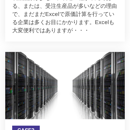
る、または、受注生産品が多いなどの理由
で、まだまだExcelで原価計算を行ってい
る企業は多くお目にかかります。Excelも
大変便利ではありますが・・・