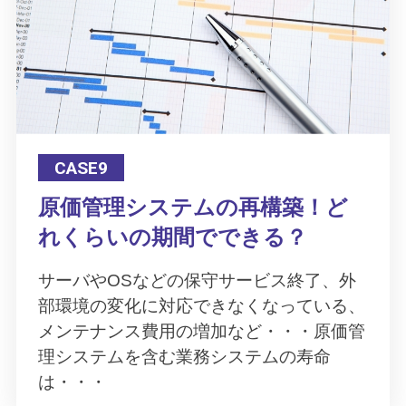
CASE9
原価管理システムの再構築！ど
れくらいの期間でできる？
サーバやOSなどの保守サービス終了、外
部環境の変化に対応できなくなっている、
メンテナンス費用の増加など・・・原価管
理システムを含む業務システムの寿命
は・・・