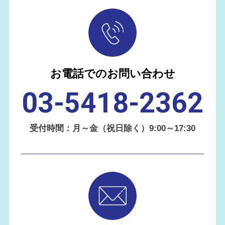
お電話でのお問い合わせ
03-5418-2362
受付時間：月～金（祝日除く）9:00～17:30