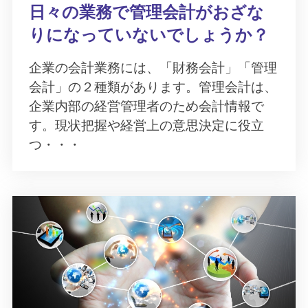
日々の業務で管理会計がおざな
りになっていないでしょうか？
企業の会計業務には、「財務会計」「管理
会計」の２種類があります。管理会計は、
企業内部の経営管理者のため会計情報で
す。現状把握や経営上の意思決定に役立
つ・・・