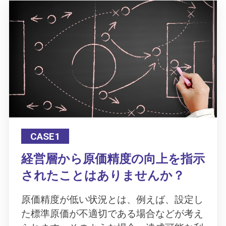
CASE1
経営層から原価精度の向上を指示
されたことはありませんか？
原価精度が低い状況とは、例えば、設定し
た標準原価が不適切である場合などが考え