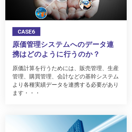
CASE6
原価管理システムへのデータ連
携はどのように行うのか？
原価計算を行うためには、販売管理、生産
管理、購買管理、会計などの基幹システム
より各種実績データを連携する必要があり
ます・・・