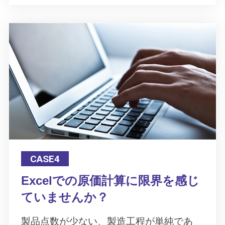
CASE4
Excelでの原価計算に限界を感じ
ていませんか？
製品点数が少ない、製造工程が単純であ