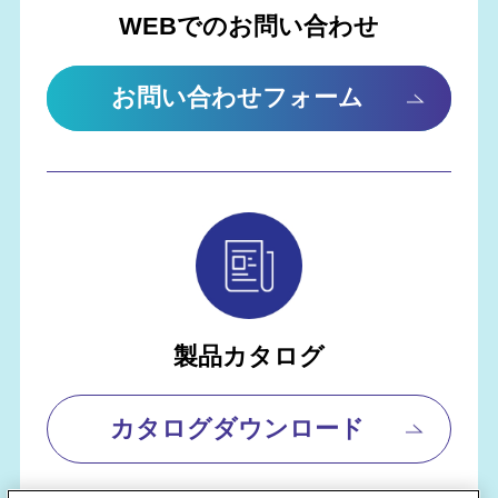
WEBでのお問い合わせ
お問い合わせフォーム
製品カタログ
カタログダウンロード