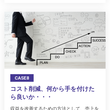
CASE8
コスト削減、何から手を付けた
ら良いか・・・
収益を改善するための方法として、売上を