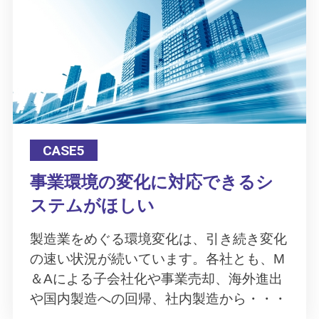
CASE5
事業環境の変化に対応できるシ
ステムがほしい
製造業をめぐる環境変化は、引き続き変化
の速い状況が続いています。各社とも、M
＆Aによる子会社化や事業売却、海外進出
や国内製造への回帰、社内製造から・・・