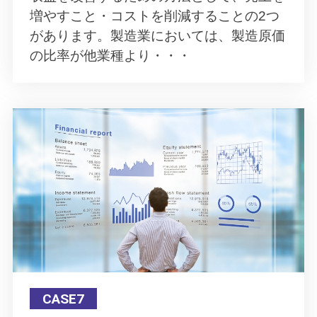
増やすこと・コストを削減することの2つ
があります。製造業においては、製造原価
の比率が他業種より・・・
CASE7