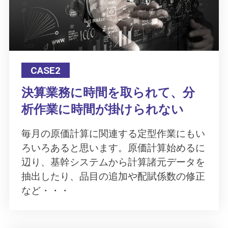
CASE2
決算業務に時間を取られて、分
析作業に時間が掛けられない
毎月の原価計算に関連する定型作業にもい
ろいろあると思います。原価計算始めるに
辺り、基幹システムから計算諸元データを
抽出したり、品目の追加や配賦係数の修正
など・・・