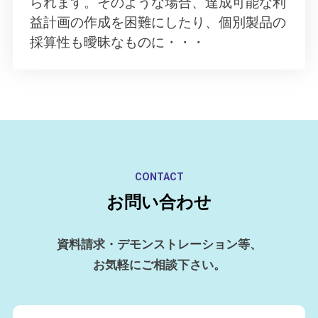
られます。そのような場合、達成可能な利
益計画の作成を困難にしたり、個別製品の
採算性も曖昧なものに・・・
CONTACT
お問い合わせ
資料請求・デモンストレーション等、
お気軽にご相談下さい。