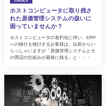
CASE3
ホストコンピュータに取り残さ
れた原価管理システムの扱いに
困っていませんか？
ホストコンピュータの老朽化に伴い、ERP
への移行を検討するお客様は、以前からい
らっしゃいますが「原価管理システムとそ
の周辺の仕組みが最後に残る」と・・・