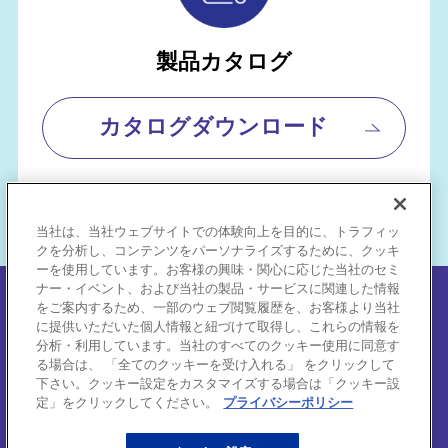
製品カタログ
カタログダウンロード
当社は、当社ウェブサイトでの体験向上を目的に、トラフィッ
クを分析し、コンテンツをパーソナライズするために、クッキ
ーを使用しています。お客様の興味・関心に応じた当社のセミ
ナー・イベント、および当社の製品・サービスに関連した情報
個人情報保護方針
をご案内するため、一部のウェブ閲覧履歴を、お客様より当社
に提供いただいた個人情報と紐づけて取得し、これらの情報を
分析・利用しています。当社のすべてのクッキー使用に同意す
サイトご利用にあたって
る場合は、 「全てのクッキーを受け入れる」 をクリックして
下さい。クッキー設定をカスタマイズする場合は「クッキー設
推奨環境
定」をクリックしてください。
プライバシーポリシー
会社概要