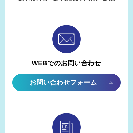
WEBでのお問い合わせ
お問い合わせフォーム