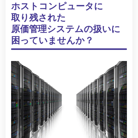
ホストコンピュータに
取り残された
原価管理システムの扱いに
困っていませんか？