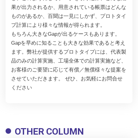
果が出力されるか、用意されている帳票はどんな
ものがあるか、百聞は一見にしかず、プロトタイ
プ計算により様々な情報が得られます。
もちろん大きなGapが出るケースもあります。
Gapを早めに知ることも大きな効果であると考え
ます。弊社が提供するプロトタイプには、代表製
品のみの計算実施、工場全体での計算実施など、
お客様のご要望に応じて有償／無償様々な提案を
させていただきます。 ぜひ、お気軽にお問合せ
ください
OTHER COLUMN