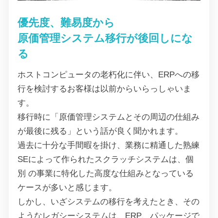
優先度、難易度から
原価管理システム移行が後回しにな
る
ホストコンピュータの老朽化に伴い、ERPへの移
行を検討するお客様は以前からいらっしゃいま
す。
移行時に「原価管理システムとその周辺の仕組み
が最後に残る」という話が良く聞かれます。
過去に十分な手間暇を掛け、業務に精通した熟練
SEによって作られたスクラッチシステムは、個
別 の事業に特化した高度な仕組みとなっている
ケースが多いと感じます。
しかし、いざシステムの移行を考えたとき、その
ようなレガシーシステムは、ERP、パッケージで