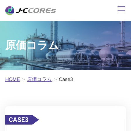
原価コラム
HOME
原価コラム
Case3
CASE3