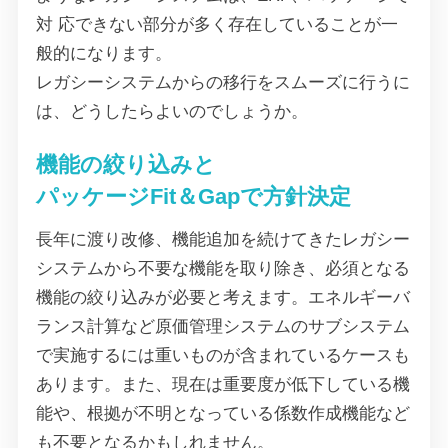
対 応できない部分が多く存在していることが一
般的になります。
レガシーシステムからの移行をスムーズに行うに
は、どうしたらよいのでしょうか。
機能の絞り込みと
パッケージFit＆Gapで方針決定
長年に渡り改修、機能追加を続けてきたレガシー
システムから不要な機能を取り除き、必須となる
機能の絞り込みが必要と考えます。エネルギーバ
ランス計算など原価管理システムのサブシステム
で実施するには重いものが含まれているケースも
あります。また、現在は重要度が低下している機
能や、根拠が不明となっている係数作成機能など
も不要となるかもしれません。