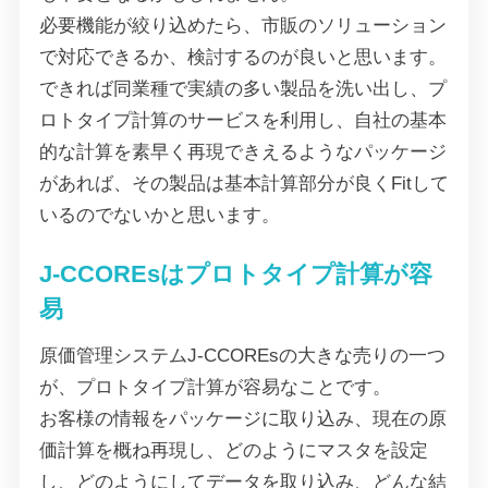
必要機能が絞り込めたら、市販のソリューション
で対応できるか、検討するのが良いと思います。
できれば同業種で実績の多い製品を洗い出し、プ
ロトタイプ計算のサービスを利用し、自社の基本
的な計算を素早く再現できえるようなパッケージ
があれば、その製品は基本計算部分が良くFitして
いるのでないかと思います。
J-CCOREsはプロトタイプ計算が容
易
原価管理システムJ-CCOREsの大きな売りの一つ
が、プロトタイプ計算が容易なことです。
お客様の情報をパッケージに取り込み、現在の原
価計算を概ね再現し、どのようにマスタを設定
し、どのようにしてデータを取り込み、どんな結