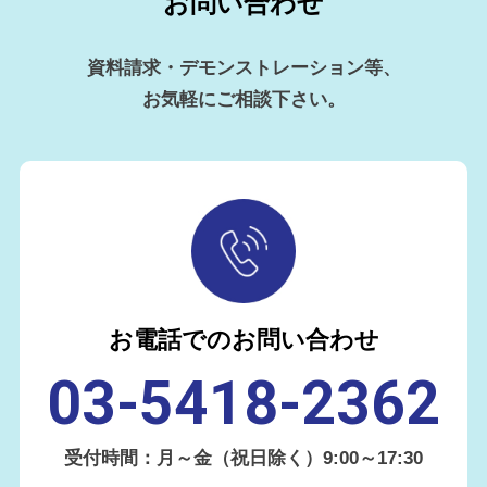
お問い合わせ
資料請求・デモンストレーション等、
お気軽にご相談下さい。
お電話でのお問い合わせ
03-5418-2362
受付時間：月～金（祝日除く）9:00～17:30