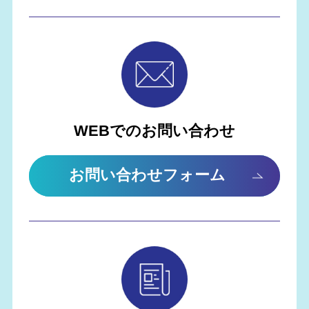
WEBでのお問い合わせ
お問い合わせフォーム