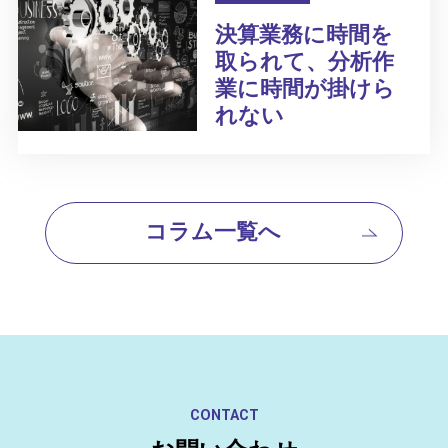
決算業務に時間を
取られて、分析作
業に時間が掛けら
れない
コラム一覧へ
CONTACT