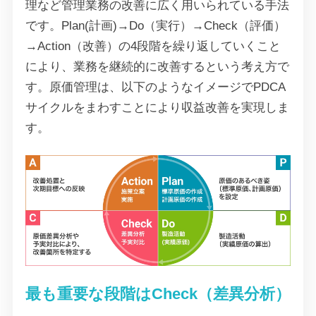
理など管理業務の改善に広く用いられている手法
です。Plan(計画)→Do（実行）→Check（評価）
→Action（改善）の4段階を繰り返していくこと
により、業務を継続的に改善するという考え方で
す。原価管理は、以下のようなイメージでPDCA
サイクルをまわすことにより収益改善を実現しま
す。
最も重要な段階はCheck（差異分析）