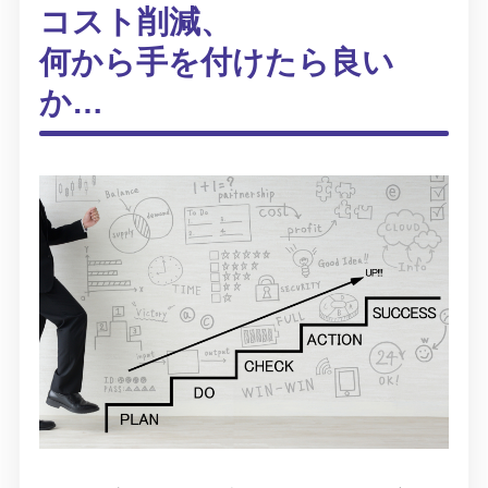
コスト削減、
何から手を付けたら良い
か…