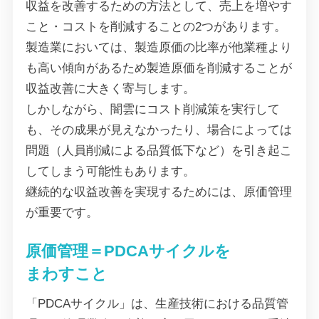
収益を改善するための方法として、売上を増やす
こと・コストを削減することの2つがあります。
製造業においては、製造原価の比率が他業種より
も高い傾向があるため製造原価を削減することが
収益改善に大きく寄与します。
しかしながら、闇雲にコスト削減策を実行して
も、その成果が見えなかったり、場合によっては
問題（人員削減による品質低下など）を引き起こ
してしまう可能性もあります。
継続的な収益改善を実現するためには、原価管理
が重要です。
原価管理＝PDCAサイクルを
まわすこと
「PDCAサイクル」は、生産技術における品質管